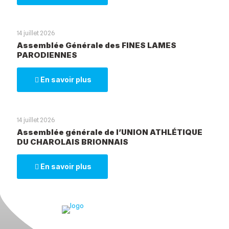
14 juillet 2026
Assemblée Générale des FINES LAMES
PARODIENNES
En savoir plus
14 juillet 2026
Assemblée générale de l’UNION ATHLÉTIQUE
DU CHAROLAIS BRIONNAIS
En savoir plus