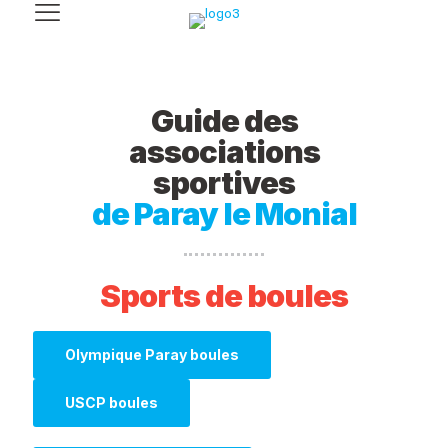
Guide des
associations
sportives
de Paray le Monial
Sports de boules
Olympique Paray boules
USCP boules